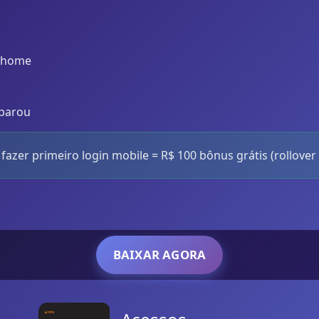
o home
 parou
fazer primeiro login mobile = R$ 100 bônus grátis (rollover 
BAIXAR AGORA