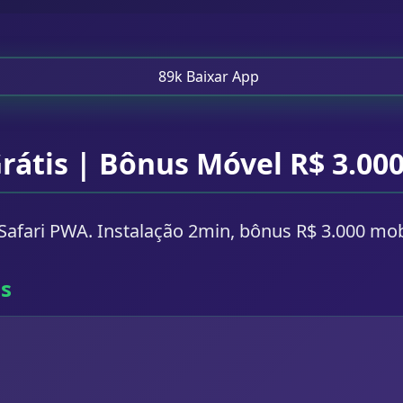
rátis | Bônus Móvel R$ 3.00
afari PWA. Instalação 2min, bônus R$ 3.000 mobi
is