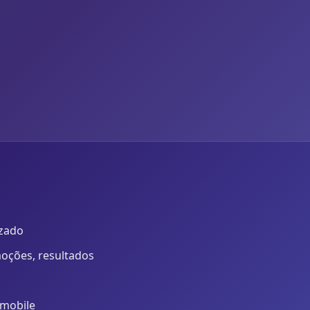
izado
oções, resultados
 mobile