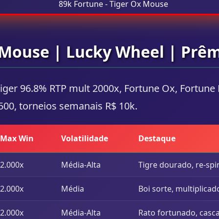
, Mouse | Lucky Wheel | Prê
iger 96.8% RTP mult 2000x, Fortune Ox, Fortune
 500, torneios semanais R$ 10k.
Max Win
Volatilidade
Destaque
2.000x
Média-Alta
Tigre dourado, re-spi
2.000x
Média
Boi sorte, multiplica
2.000x
Média-Alta
Rato fortunado, casca