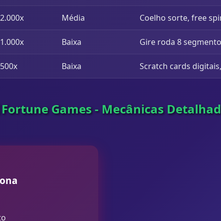
2.000x
Média
Coelho sorte, free sp
1.000x
Baixa
Gire roda 8 segmento
500x
Baixa
Scratch cards digitai
 Fortune Games - Mecânicas Detalha
iona
to