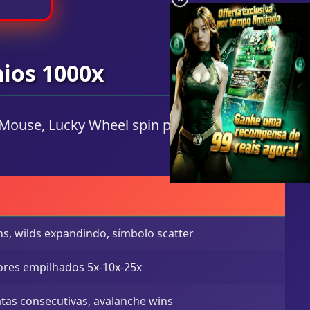
×
mios 1000x
 Mouse, Lucky Wheel spin prêmios 1000x,
ns, wilds expandindo, símbolo scatter
dores empilhados 5x-10x-25x
tas consecutivas, avalanche wins