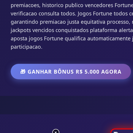
premiacoes, historico publico vencedores Fortune
verificacao consulta todos. Jogos Fortune todos c
garantindo premiacao justa equitativa processo, 
jackpots vencidos conquistados plataforma alert
aposta jogos Fortune qualifica automaticamente 
participacao.
🎁 GANHAR BÔNUS R$ 5.000 AGORA