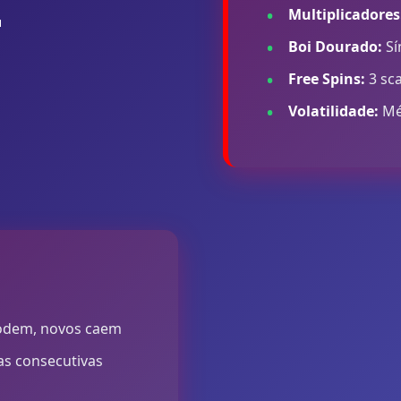

Multiplicadores
Boi Dourado:
Sí
Free Spins:
3 sca
Volatilidade:
Mé
odem, novos caem
s consecutivas