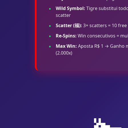
Wild Symbol:
Tigre substitui tod
scatter
Scatter (福):
3+ scatters = 10 free 
Re-Spins:
Win consecutivos = mult
Max Win:
Aposta R$ 1 → Ganho 
(2.000x)