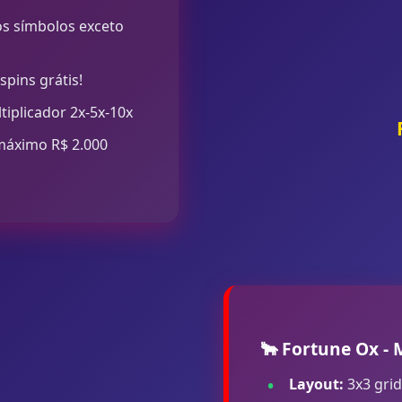
os símbolos exceto
spins grátis!
iplicador 2x-5x-10x
máximo R$ 2.000
🐂 Fortune Ox -
Layout:
3x3 grid