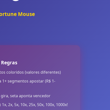
ortune Mouse
- Regras
s coloridos (valores diferentes)
 1+ segmentos apostar (R$ 1-
 gira, seta aponta vencedor
:
1x, 2x, 5x, 10x, 25x, 50x, 100x, 1000x!