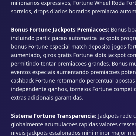
milionarios expressivos, Fortune Wheel Roda For
sorteios, drops diarios horarios premiacao autom
Bonus Fortune Jackpots Premiacoes:
Bonus boa
incluindo participacao automatica jackpots progr
bonus Fortune especial match deposito jogos for
aumentado, giros gratis Fortune slots jackpot co
permitindo tentar premiacoes grandes. Bonus mu
eventos especiais aumentando premiacoes poten
cashback Fortune retornando percentual apostas
independente ganhos, torneios Fortune competic
extras adicionais garantidas.
Sistema Fortune Transparencia:
Jackpots rede 
globalmente acumulacoes rapidas valores cresc
niveis jackpots escalonados mini minor major me