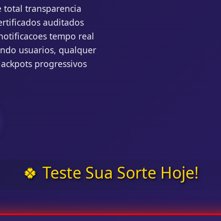
 total transparencia
ertificados auditados
notificacoes tempo real
ando usuarios, qualquer
jackpots progressivos
🍀 Teste Sua Sorte Hoje!