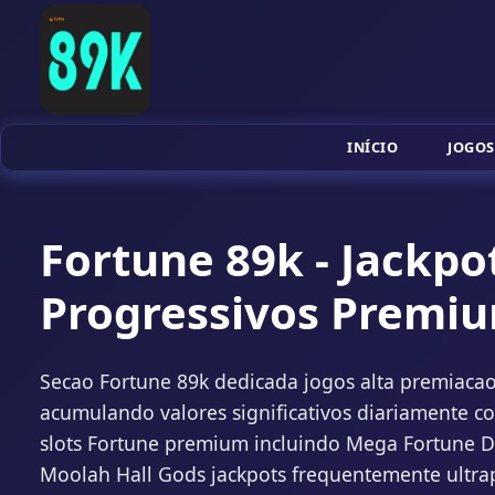
INÍCIO
JOGOS
Fortune 89k - Jackpo
Progressivos Premi
Secao Fortune 89k dedicada jogos alta premiacao
acumulando valores significativos diariamente c
slots Fortune premium incluindo Mega Fortune 
Moolah Hall Gods jackpots frequentemente ultra